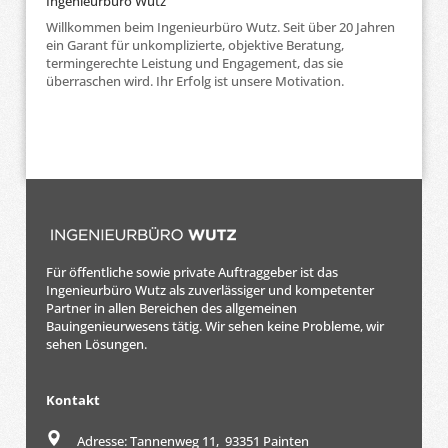
Ingenieurbüro Wutz
Willkommen beim Ingenieurbüro Wutz. Seit über 20 Jahren
ein Garant für unkomplizierte, objektive Beratung,
termingerechte Leistung und Engagement, das sie
überraschen wird. Ihr Erfolg ist unsere Motivation.
Für öffentliche sowie private Auftraggeber ist das
Ingenieurbüro Wutz als zuverlässiger und kompetenter
Partner in allen Bereichen des allgemeinen
Bauingenieurwesens tätig. Wir sehen keine Probleme, wir
sehen Lösungen.
Kontakt
Adresse: Tannenweg 11, 93351 Painten