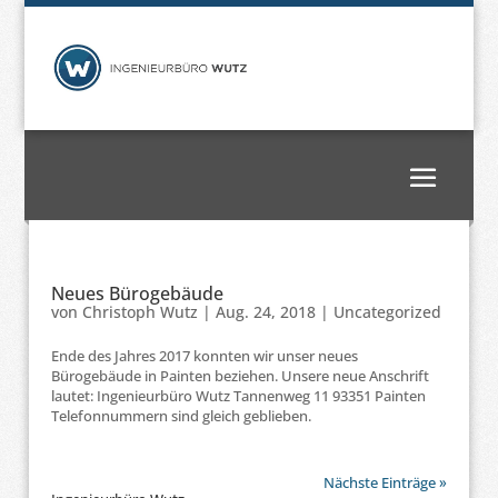
Neues Bürogebäude
von
Christoph Wutz
|
Aug. 24, 2018
|
Uncategorized
Ende des Jahres 2017 konnten wir unser neues
Bürogebäude in Painten beziehen. Unsere neue Anschrift
lautet: Ingenieurbüro Wutz Tannenweg 11 93351 Painten
Telefonnummern sind gleich geblieben.
Nächste Einträge »