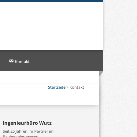
Kontakt
Startseite
»
Kontakt
Ingenieurbüro Wutz
Seit 25 Jahren
ihr Partner im
Bauingenieurwesen.