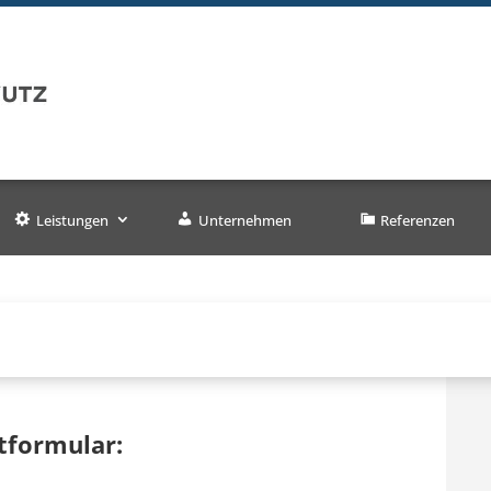
Leistungen
Unternehmen
Referenzen
tformular: