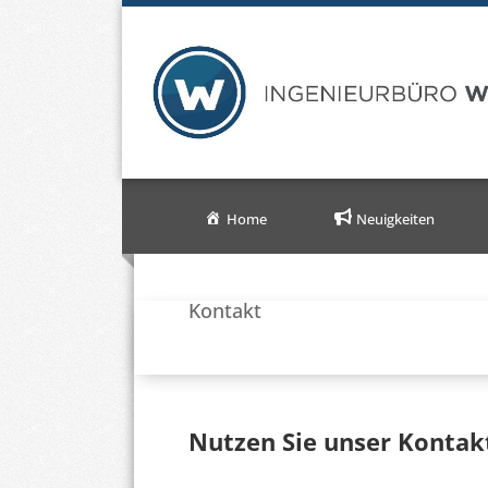
Home
Neuigkeiten
Kontakt
Nutzen Sie unser Kontak