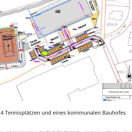
 4 Tennisplätzen und eines kommunalen Bauhofes