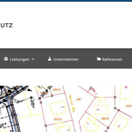
Leistungen
Unternehmen
Referenzen