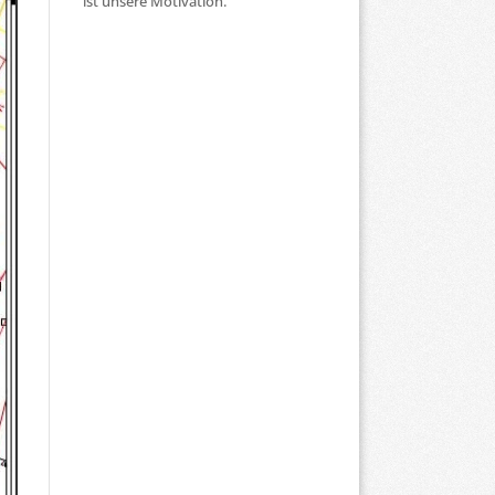
ist unsere Motivation.