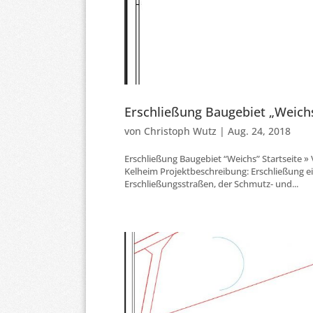
Erschließung Baugebiet „Weich
von
Christoph Wutz
|
Aug. 24, 2018
Erschließung Baugebiet “Weichs” Startseite 
Kelheim Projektbeschreibung: Erschließung 
Erschließungsstraßen, der Schmutz- und...