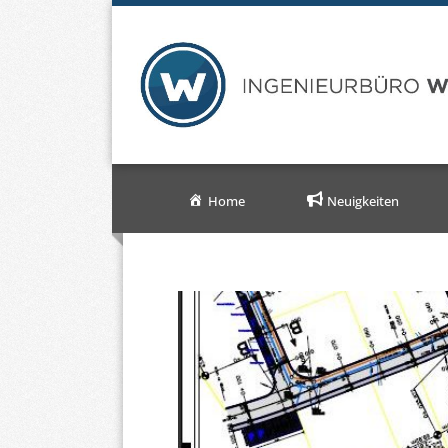
Home
Neuigkeiten