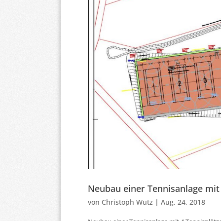
Neubau einer Tennisanlage mit
von
Christoph Wutz
|
Aug. 24, 2018