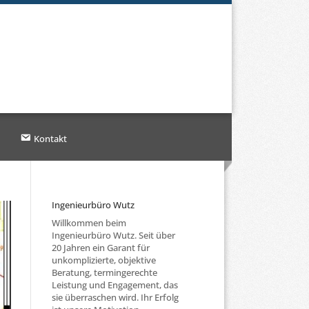
Kontakt
Ingenieurbüro Wutz
Willkommen beim
Ingenieurbüro Wutz. Seit über
20 Jahren ein Garant für
unkomplizierte, objektive
Beratung, termingerechte
Leistung und Engagement, das
sie überraschen wird. Ihr Erfolg